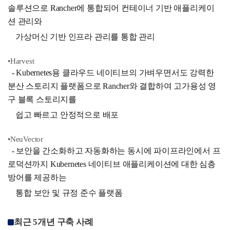
솔루션으로 Rancher에 통합되어 컨테이너 기반 애플리케이
션 관리와
가상머신 기반 인프라 관리를 통합 관리
•Harvest
- Kubernetes용 클라우드 네이티브의 가벼우면서도 강력한
분산 스토리지 플랫폼으로 Rancher와 결합하여 고가용성 영
구 블록 스토리지를
쉽고 빠르고 안정적으로 배포
•NeuVector
- 보안을 간소화하고 자동화하는 동시에 파이프라인에서 프
로덕션까지 Kubernetes 네이티브 애플리케이션에 대한 심층
방어를 제공하는
통합 보안 및 규정 준수 플랫폼
최근 5개년 구축 사례