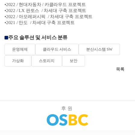
•2022 / 현대자동차 / 카클라우드 프로젝트
•2022 / LX 판토스 / 차세대 구축 프로젝트
•2022 / 아모레퍼시픽 / 차세대 구축 프로젝트
•2021 / 만도 / 차세대 구축 프로젝트
주요 솔루션 및 서비스 분류
운영체제
클라우드 서비스
분산시스템 SW
가상화
스토리지
보안
목록
후원