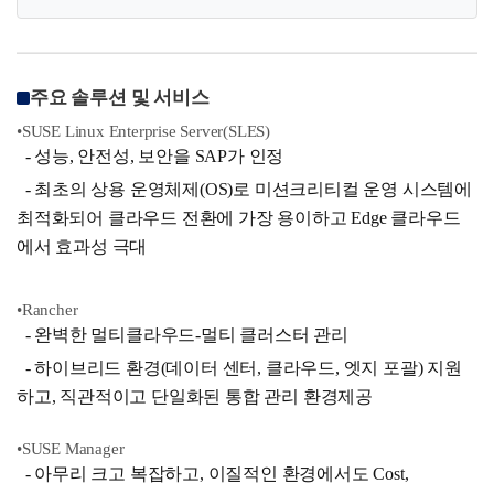
주요 솔루션 및 서비스
•SUSE Linux Enterprise Server(SLES)
- 성능, 안전성, 보안을 SAP가 인정
- 최초의 상용 운영체제(OS)로 미션크리티컬 운영 시스템에
최적화되어 클라우드 전환에 가장 용이하고 Edge 클라우드
에서 효과성 극대
•Rancher
- 완벽한 멀티클라우드-멀티 클러스터 관리
- 하이브리드 환경(데이터 센터, 클라우드, 엣지 포괄) 지원
하고, 직관적이고 단일화된 통합 관리 환경제공
•SUSE Manager
- 아무리 크고 복잡하고, 이질적인 환경에서도 Cost,