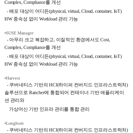
Complex, Compliance를 개선
- 배포 대상이 어디든(physical, virtual, Cloud, container, IoT)
HW 종속성 없이 Workload 관리 가능
•SUSE Manager
- 아무리 크고 복잡하고, 이질적인 환경에서도 Cost,
Complex, Compliance를 개선
- 배포 대상이 어디든(physical, virtual, Cloud, container, IoT)
HW 종속성 없이 Workload 관리 가능
•Harvest
- 쿠버네티스 기반의 HCI(하이퍼 컨버지드 인프라스트럭처)
솔루션으로 Rancher에 통합되어 컨테이너 기반 애플리케이
션 관리와
가상머신 기반 인프라 관리를 통합 관리
•Longhorn
- 쿠버네티스 기반의 HCI(하이퍼 컨버지드 인프라스트럭처)