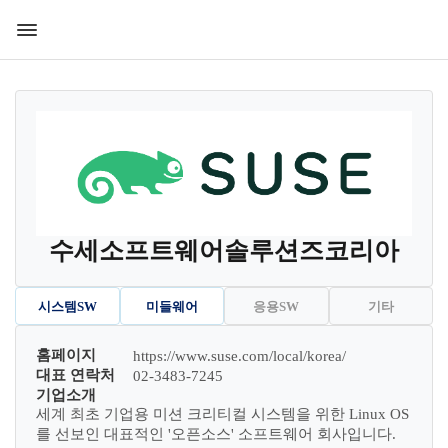
수세소프트웨어솔루션즈코리아
시스템SW
미들웨어
응용SW
기타
홈페이지
https://www.suse.com/local/korea/
대표 연락처
02-3483-7245
기업소개
세계 최초 기업용 미션 크리티컬 시스템을 위한 Linux OS
를 선보인 대표적인 '오픈소스' 소프트웨어 회사입니다.