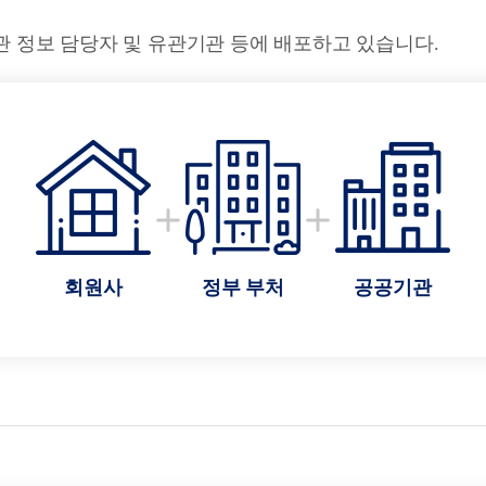
관 정보 담당자 및 유관기관 등에 배포하고 있습니다.
회원사
정부 부처
공공기관