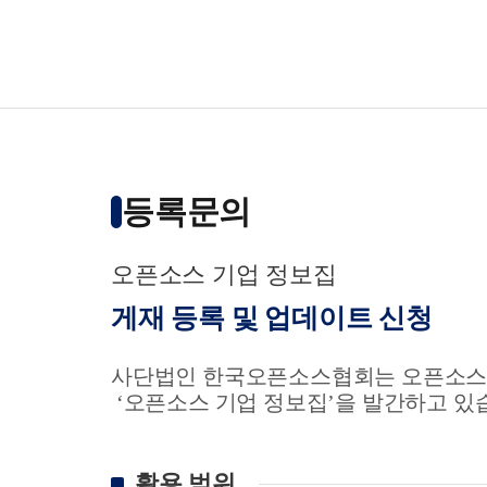
등록문의
오픈소스 기업 정보집
게재 등록 및 업데이트 신청
사단법인 한국오픈소스협회는 오픈소스 기
‘오픈소스 기업 정보집’을 발간하고 있
활용 범위