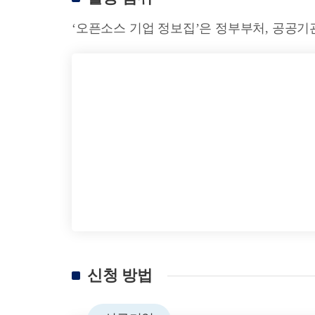
‘오픈소스 기업 정보집’은 정부부처, 공공기
신청 방법