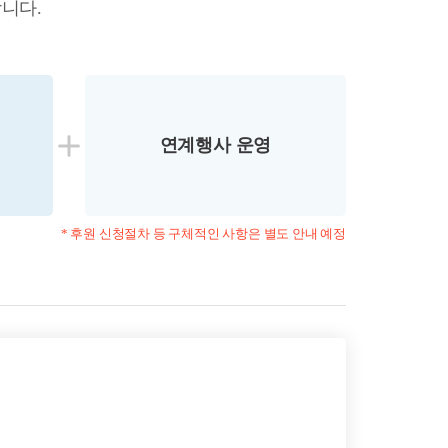
합니다.
연계행사 운영
* 후원 신청절차 등 구체적인 사항은 별도 안내 예정