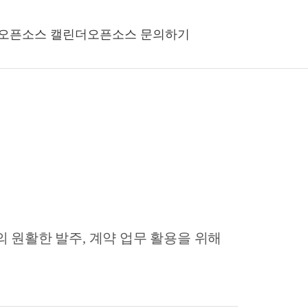
오픈소스 캘린더
오픈소스 문의하기
원활한 발주, 계약 업무 활용을 위해