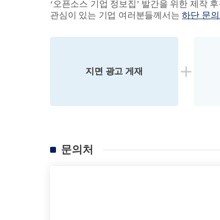
‘오픈소스 기업 정보집’ 발간을 위한 제작 
관심이 있는 기업 여러분들께서는
하단 문
지면 광고 게재
문의처