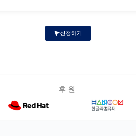
신청하기
후원