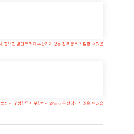
, 정보집 발간 목적과 부합하지 않는 경우 등록 거절될 수 있음
정보집 내 구성항목에 부합하지 않는 경우 반영되지 않을 수 있음