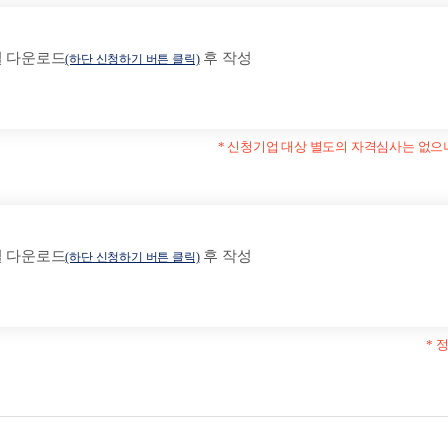
 다운로드
후 작성
(하단 신청하기 버튼 클릭)
* 신청기업 대상 별도의 자격심사는 없으나
 다운로드
후 작성
(하단 신청하기 버튼 클릭)
* 