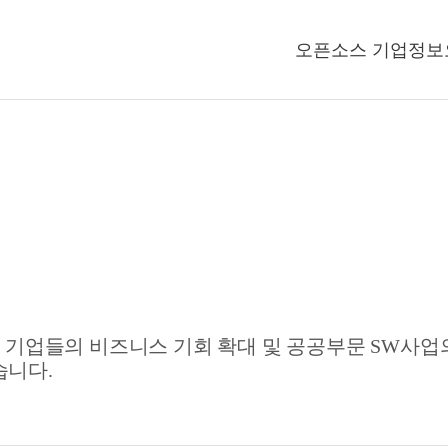
오픈소스 기업정보
업들의 비즈니스 기회 확대 및 공공부문 SW사업의 
습니다.