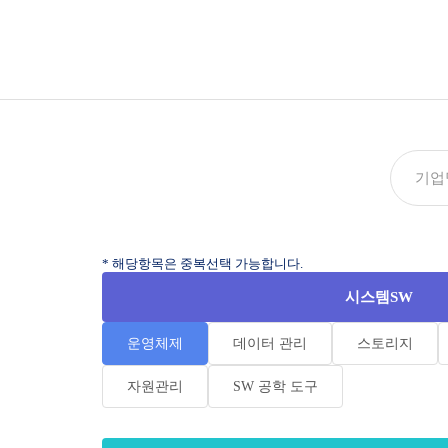
* 해당항목은 중복선택 가능합니다.
시스템SW
운영체제
데이터 관리
스토리지
자원관리
SW 공학 도구