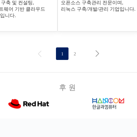
 구축 및 컨설팅,
오픈소스 구축관리 전문이며,
트웨어 기반 클라우드
리눅스 구축/개발/관리 기업입니다.
입니다.
1
2
후원