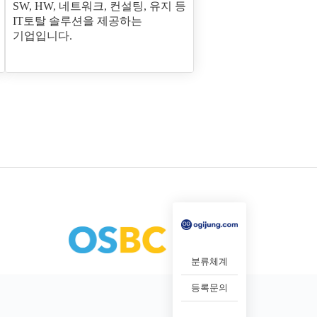
SW, HW, 네트워크, 컨설팅, 유지 등
IT토탈 솔루션을 제공하는
기업입니다.
분류체계
등록문의