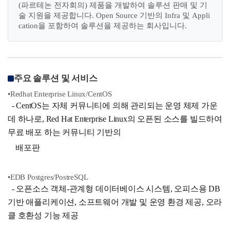
(파르테논 전자회의) 제품을 개발하여 솔루션 판매 및 기
술 지원을 제공합니다. Open Source 기반의 Infra 및 Appli
cation을 포함하여 솔루션을 제공하는 회사입니다.
주요 솔루션 및 서비스
•Redhat Enterprise Linux/CentOS
- CentOS는 자체 커뮤니티에 의해 관리되는 운영 체제 가운
데 하나로, Red Hat Enterprise Linux의 오픈된 소스를 빌드하여
무료 배포 하는 커뮤니티 기반의
배포판
•EDB Postgres/PostreSQL
- 오픈소스 객체-관계형 데이터베이스 시스템, 오피스용 DB
기반 애플리케이션, 소프트웨어 개발 및 운영 환경 제공, 오라
클 호환성 기능 제공