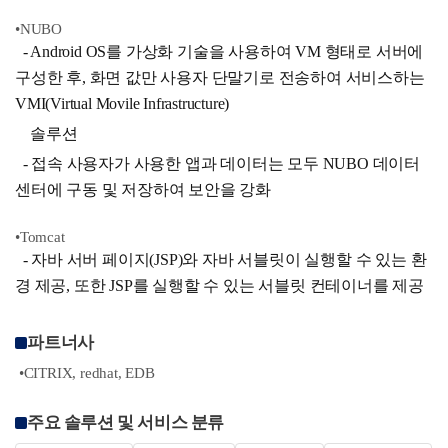
•NUBO
- Android OS를 가상화 기술을 사용하여 VM 형태로 서버에
구성한 후, 화면 값만 사용자 단말기로 전송하여 서비스하는
VMI(Virtual Movile Infrastructure)
솔루션
- 접속 사용자가 사용한 앱과 데이터는 모두 NUBO 데이터
센터에 구동 및 저장하여 보안을 강화
•Tomcat
- 자바 서버 페이지(JSP)와 자바 서블릿이 실행할 수 있는 환
경 제공, 또한 JSP를 실행할 수 있는 서블릿 컨테이너를 제공
파트너사
•CITRIX, redhat, EDB
주요 솔루션 및 서비스 분류