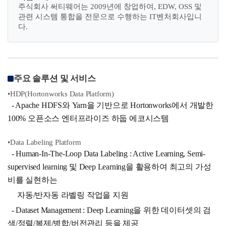
주식회사 써티웨어는 2009년에 창업하여, EDW, OSS 및
관련 시스템 통합을 전문으로 수행하는 IT벤처회사입니
다.
주요 솔루션 및 서비스
•HDP(Hortonworks Data Platform)
- Apache HDFS와 Yarn을 기반으로 Hortonworks에서 개발한
100% 오픈소스 엔터프라이즈 하둡 에코시스템
•Data Labeling Platform
- Human-In-The-Loop Data Labeling : Active Learning, Semi-
supervised learning 및 Deep Learning을 활용하여 최고의 가성
비를 실현하는
자동/반자동 라벨링 작업을 지원
- Dataset Management : Deep Learning을 위한 데이터셋의 검
색/정렬/복제/병합/버전관리 등을 제공