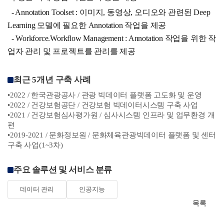
- Annotation Toolset : 이미지, 동영상, 오디오와 관련된 Deep
Learning 모델에 필요한 Annotation 작업을 제공
- Workforce.Workflow Management : Annotation 작업을 위한 작
업자 관리 및 프로젝트를 관리를 제공
최근 5개년 구축 사례
•2022 / 한국관광공사 / 관광 빅데이터 플랫폼 고도화 및 운영
•2022 / 건강보험공단 / 건강보험 빅데이터시스템 구축 사업
•2021 / 건강보험심사평가원 / 심사시스템 인프라 및 업무환경 개
편
•2019-2021 / 문화정보원 / 문화체육관광빅데이터 플랫폼 및 센터
구축 사업(1~3차)
주요 솔루션 및 서비스 분류
데이터 관리
인공지능
목록