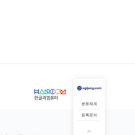
분류체계
등록문의