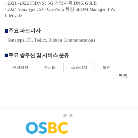
· 2021~2022 F5DNS : 5G 가입자용 DNS, GSLB
· 2024 Sonatype : S사 On-Prem 환경 SBOM Manager, FW,
Lifecycle
주요 파트너사
· Sonatype, F5, Trellix, Ribbon Communications
주요 솔루션 및 서비스 분류
운영체제
가상화
스토리지
보안
목록
후원