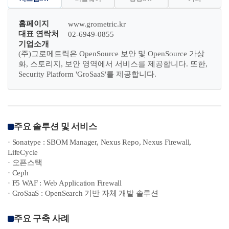
홈페이지
www.grometric.kr
대표 연락처
02-6949-0855
기업소개
(주)그로메트릭은 OpenSource 보안 및 OpenSource 가상
화, 스토리지, 보안 영역에서 서비스를 제공합니다. 또한,
Security Platform 'GroSaaS'를 제공합니다.
주요 솔루션 및 서비스
· Sonatype : SBOM Manager, Nexus Repo, Nexus Firewall,
LifeCycle
· 오픈스택
· Ceph
· F5 WAF : Web Application Firewall
· GroSaaS : OpenSearch 기반 자체 개발 솔루션
주요 구축 사례